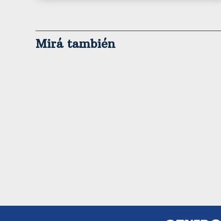
Mirá también