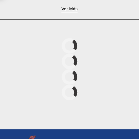
Ver Más