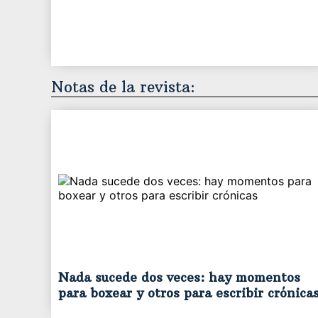
Notas de la revista:
Nada sucede dos veces: hay momentos
para boxear y otros para escribir crónica