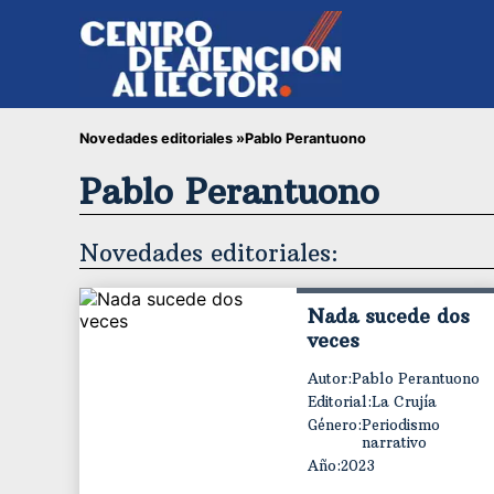
Novedades editoriales »
Pablo Perantuono
Pablo Perantuono
Novedades editoriales:
Nada sucede dos
veces
Autor:
Pablo Perantuono
Editorial:
La Crujía
Género:
Periodismo
narrativo
Año:
2023