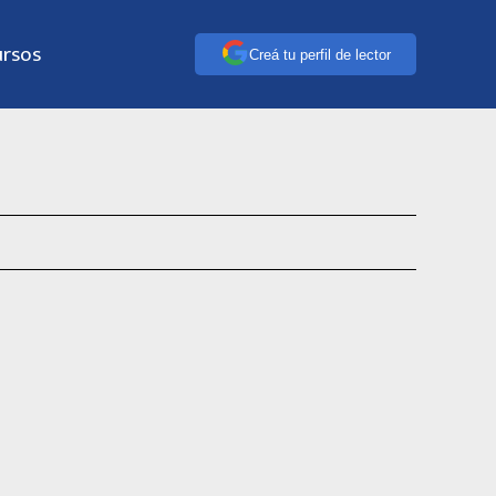
ursos
Creá tu perfil de lector