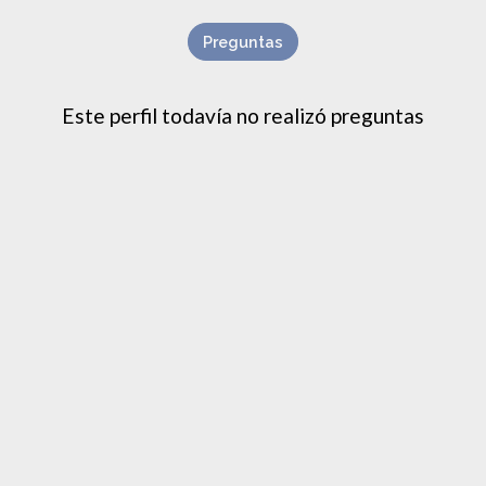
Preguntas
Este perfil todavía no realizó preguntas