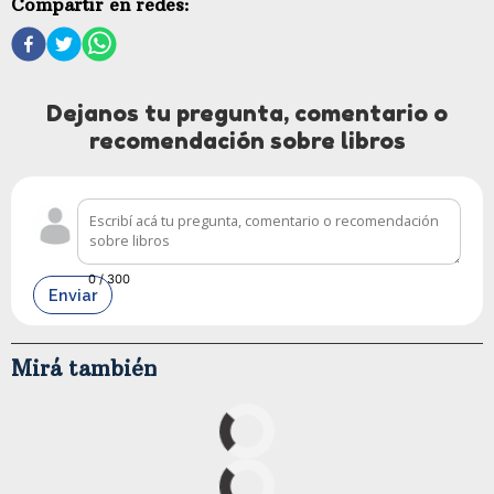
Compartir en redes:
Dejanos tu pregunta, comentario o
recomendación sobre libros
0
/ 300
Enviar
Mirá también