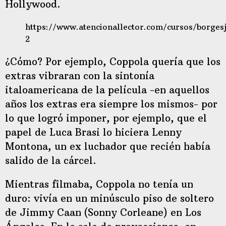
Hollywood.
https://www.atencionallector.com/cursos/borgesj
2
¿Cómo? Por ejemplo, Coppola quería que los
extras vibraran con la sintonía
italoamericana de la película -en aquellos
años los extras era siempre los mismos- por
lo que logró imponer, por ejemplo, que el
papel de Luca Brasi lo hiciera Lenny
Montona, un ex luchador que recién había
salido de la cárcel.
Mientras filmaba, Coppola no tenía un
duro: vivía en un minúsculo piso de soltero
de Jimmy Caan (Sonny Corleane) en Los