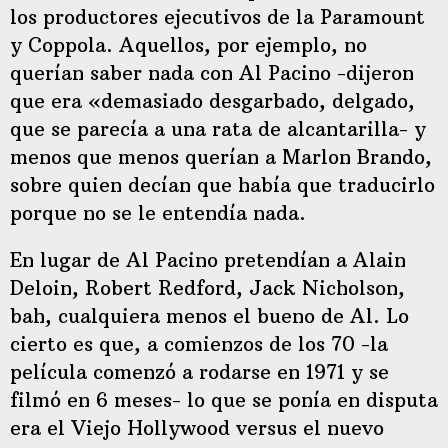
los productores ejecutivos de la Paramount
y Coppola. Aquellos, por ejemplo, no
querían saber nada con Al Pacino -dijeron
que era «demasiado desgarbado, delgado,
que se parecía a una rata de alcantarilla- y
menos que menos querían a Marlon Brando,
sobre quien decían que había que traducirlo
porque no se le entendía nada.
En lugar de Al Pacino pretendían a Alain
Deloin, Robert Redford, Jack Nicholson,
bah, cualquiera menos el bueno de Al. Lo
cierto es que, a comienzos de los 70 -la
película comenzó a rodarse en 1971 y se
filmó en 6 meses- lo que se ponía en disputa
era el Viejo Hollywood versus el nuevo