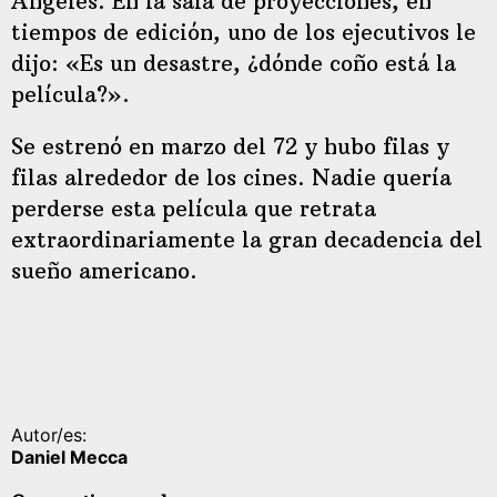
Ángeles. En la sala de proyecciones, en
tiempos de edición, uno de los ejecutivos le
dijo: «Es un desastre, ¿dónde coño está la
película?».
Se estrenó en marzo del 72 y hubo filas y
filas alrededor de los cines. Nadie quería
perderse esta película que retrata
extraordinariamente la gran decadencia del
sueño americano.
Autor/es:
Daniel Mecca