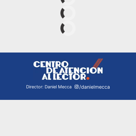
/danielmecca
Director: Daniel Mecca