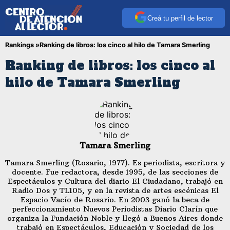
Creá tu perfil de lector
Rankings »
Ranking de libros: los cinco al hilo de Tamara Smerling
Ranking de libros: los cinco al
hilo de Tamara Smerling
Tamara Smerling
Tamara Smerling (Rosario, 1977). Es periodista, escritora y
docente. Fue redactora, desde 1995, de las secciones de
Espectáculos y Cultura del diario El Ciudadano, trabajó en
Radio Dos y TL105, y en la revista de artes escénicas El
Espacio Vacío de Rosario. En 2003 ganó la beca de
perfeccionamiento Nuevos Periodistas Diario Clarín que
organiza la Fundación Noble y llegó a Buenos Aires donde
trabajó en Espectáculos, Educación y Sociedad de los