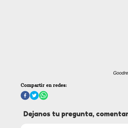
Goodr
Compartir en redes:
Dejanos tu pregunta, comentar