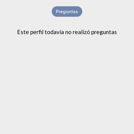
Preguntas
Este perfil todavía no realizó preguntas