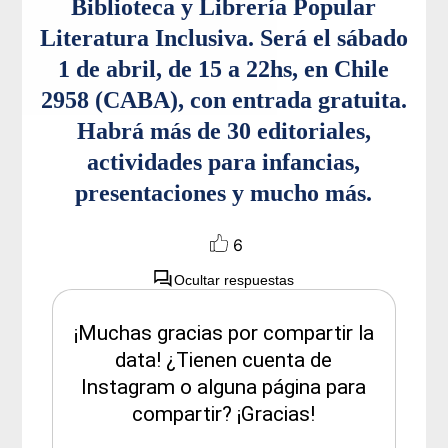
Biblioteca y Librería Popular
Literatura Inclusiva. Será el sábado
1 de abril, de 15 a 22hs, en Chile
2958 (CABA), con entrada gratuita.
Habrá más de 30 editoriales,
actividades para infancias,
presentaciones y mucho más.
6
Ocultar respuestas
¡Muchas gracias por compartir la
data! ¿Tienen cuenta de
Instagram o alguna página para
compartir? ¡Gracias!